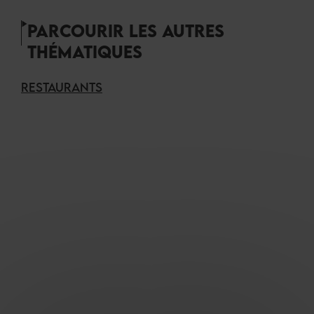
PARCOURIR LES AUTRES
THÉMATIQUES
RESTAURANTS