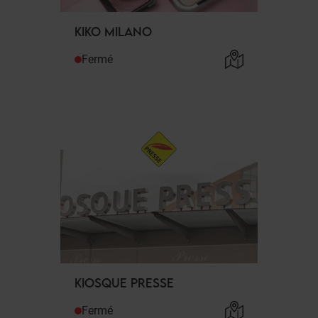
KIKO MILANO
Fermé
KIOSQUE PRESSE
Fermé