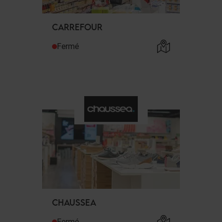
CARREFOUR
Fermé
CHAUSSEA
Fermé