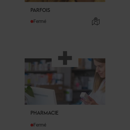
PARFOIS
Fermé
PHARMACIE
Fermé