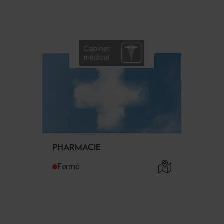
PHARMACIE
Fermé