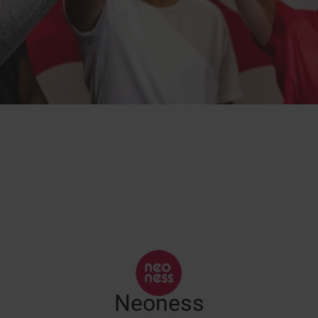
Neoness