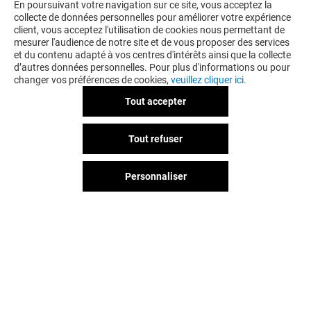
En poursuivant votre navigation sur ce site, vous acceptez la
collecte de données personnelles pour améliorer votre expérience
client, vous acceptez l'utilisation de cookies nous permettant de
mesurer l'audience de notre site et de vous proposer des services
et du contenu adapté à vos centres d'intérêts ainsi que la collecte
d’autres données personnelles. Pour plus d'informations ou pour
changer vos préférences de cookies,
veuillez cliquer ici.
Tout accepter
Tout refuser
Personnaliser
Vous avez quitté Le Millénaire ?
L'aventure continue sur les