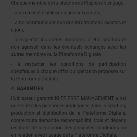
Chaque membre de la plateforme Klépierre s’engage :
- à ne créer et n'utiliser qu'un seul compte,
- à ne communiquer que des informations exactes et
à jour,
- à respecter les autres membres, à être courtois et
non agressif dans les éventuels échanges avec les
autres membres ou la Plateforme Digitale,
- à respecter les conditions de participation
spécifiques à chaque offre ou opération proposée sur
la Plateforme Digitale.
4. GARANTIES
L’utilisateur garantit KLEPIERRE MANAGEMENT, ainsi
que toutes les personnes impliquées dans la création,
production et distribution de la Plateforme Digitale,
contre toute demande, responsabilité, frais et dépens
résultant de la violation des présentes conditions ou
en relation avec l’usage de la Plateforme Digitale.