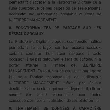
permettant d’accéder à la Plateforme Digitale ou à
l’une quelconque de ses pages ou de ses éléments,
nécessite une autorisation préalable et écrite de
KLEPIERRE MANAGEMENT.
8. FONCTIONNALITÉS DE PARTAGE SUR LES
RÉSEAUX SOCIAUX
La Plateforme Digitale propose des fonctionnalités
permettant de partager, sur les réseaux sociaux,
certains contenus. L’utilisateur s’engage à cette
occasion, à ne pas détourner le sens du contenu ni à
porter atteinte à l’image de KLEPIERRE
MANAGEMENT. En tout état de cause, ce partage se
fait sous l’entière responsabilité de l’utilisateur,
KLEPIERRE MANAGEMENT n’étant pas éditeur
desdits réseaux sociaux qui sont indépendant, elle ne
saurait être tenue responsable pour toutes
conséquences liées à l’utilisation de ces plateformes
9. TRAITEMENT DE DONNÉES À CARACTÈRE