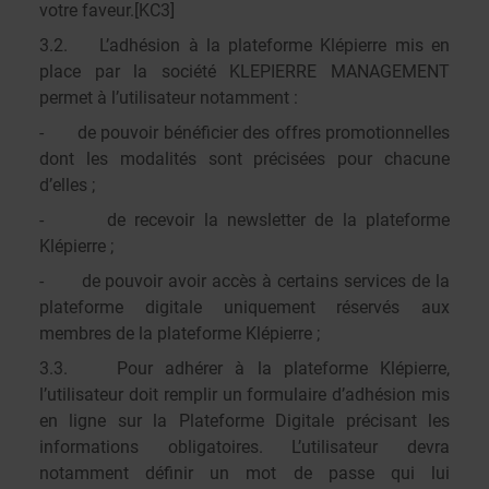
votre faveur.
[KC3]
3.2. L’adhésion à la plateforme Klépierre mis en
place par la société KLEPIERRE MANAGEMENT
permet à l’utilisateur notamment :
- de pouvoir bénéficier des offres promotionnelles
dont les modalités sont précisées pour chacune
d’elles ;
- de recevoir la newsletter de la plateforme
Klépierre ;
- de pouvoir avoir accès à certains services de la
plateforme digitale uniquement réservés aux
membres de la plateforme Klépierre ;
3.3. Pour adhérer à la plateforme Klépierre,
l’utilisateur doit remplir un formulaire d’adhésion mis
en ligne sur la Plateforme Digitale précisant les
informations obligatoires. L’utilisateur devra
notamment définir un mot de passe qui lui