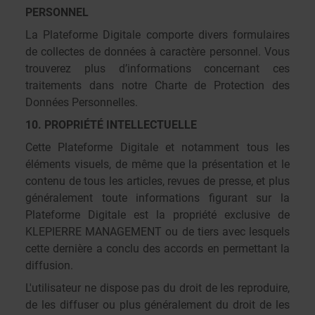
PERSONNEL
La Plateforme Digitale comporte divers formulaires
de collectes de données à caractère personnel. Vous
trouverez plus d’informations concernant ces
traitements dans notre Charte de Protection des
Données Personnelles.
10. PROPRIÉTÉ INTELLECTUELLE
Cette Plateforme Digitale et notamment tous les
éléments visuels, de même que la présentation et le
contenu de tous les articles, revues de presse, et plus
généralement toute informations figurant sur la
Plateforme Digitale est la propriété exclusive de
KLEPIERRE MANAGEMENT ou de tiers avec lesquels
cette dernière a conclu des accords en permettant la
diffusion.
L'utilisateur ne dispose pas du droit de les reproduire,
de les diffuser ou plus généralement du droit de les