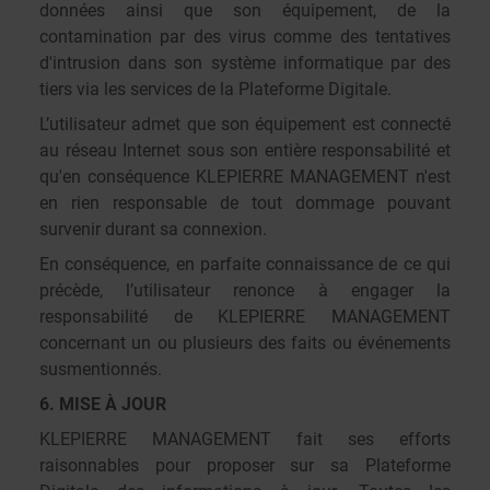
données ainsi que son équipement, de la
contamination par des virus comme des tentatives
d'intrusion dans son système informatique par des
tiers via les services de la Plateforme Digitale.
L’utilisateur admet que son équipement est connecté
au réseau Internet sous son entière responsabilité et
qu'en conséquence KLEPIERRE MANAGEMENT n'est
en rien responsable de tout dommage pouvant
survenir durant sa connexion.
En conséquence, en parfaite connaissance de ce qui
précède, l’utilisateur renonce à engager la
responsabilité de KLEPIERRE MANAGEMENT
concernant un ou plusieurs des faits ou événements
susmentionnés.
6. MISE À JOUR
KLEPIERRE MANAGEMENT fait ses efforts
raisonnables pour proposer sur sa Plateforme