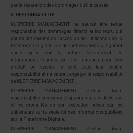
par la réparation des dommages qu'il a causés.
5. RESPONSABILITÉ
KLEPIERRE MANAGEMENT ne saurait être tenue
responsable des dommages directs et indirects, qui
pourraient résulter de l'accès ou de l'utilisation de la
Plateforme Digitale ou des informations y figurant
quelle qu'en soit la nature. Notamment les
informations fournies par les marques pour leur
produit ou service le sont sous leur entière
responsabilité et ne saurait engager la responsabilité
de KLEPIERRE MANAGEMENT.
KLEPIERRE MANAGEMENT décline toute
responsabilité concernant l'opportunité des décisions
et les modalités de son exécution prises par les
utilisateurs sur la seule foi des informations publiées
sur la Plateforme Digitale.
KLEPIERRE MANAGEMENT décline toute