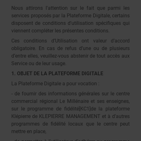
Nous attirons l'attention sur le fait que parmi les
services proposés par la Plateforme Digitale, certains
disposent de conditions d'utilisation spécifiques qui
viennent compléter les présentes conditions.
Ces conditions d’Utilisation ont valeur d’accord
obligatoire. En cas de refus d’une ou de plusieurs
d’entre elles, veuillez-vous abstenir de tout accès aux
Service ou de leur usage.
1. OBJET DE LA PLATEFORME DIGITALE
La Plateforme Digitale a pour vocation :
- de fournir des informations générales sur le centre
commercial régional Le Millénaire et ses enseignes,
sur le programme de fidélité
[KC1]
de la plateforme
Klépierre de KLEPIERRE MANAGEMENT et à d’autres
programmes de fidélité locaux que le centre peut
mettre en place,