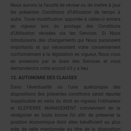
Nous aurons la faculté de réviser ou de mettre à jour
les présentes Conditions d’Utilisation de temps à
autre. Toute modification apportée à celles-ci entrera
en vigueur lors du postage des Conditions
d’Utilisation révisées via les Services. Si Nous
introduisons des changements qui Nous paraissent
importants et qui nécessitent votre consentement
conformément à la législation en vigueur, Nous vous
en aviserons par le biais des Services et vous
demanderons votre accord s’il y a lieu.
12. AUTONOMIE DES CLAUSES
Dans l'éventualité où l'une quelconque des
dispositions des présentes conditions serait réputée
inapplicable en vertu du droit en vigueur, l'utilisateur
et KLEPIERRE MANAGEMENT conviennent de la
renégocier en toute bonne foi afin de préserver la
position économique dont elles bénéficient au plus
près de celle mentionnée au titre de la disposition