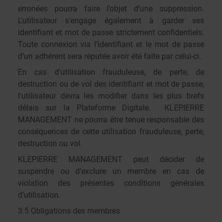
erronées pourra faire l’objet d’une suppression.
L’utilisateur s’engage également à garder ses
identifiant et mot de passe strictement confidentiels.
Toute connexion via l’identifiant et le mot de passe
d’un adhérent sera réputée avoir été faite par celui-ci.
En cas d'utilisation frauduleuse, de perte, de
destruction ou de vol des identifiant et mot de passe,
l’utilisateur devra les modifier dans les plus brefs
délais sur la Plateforme Digitale. KLEPIERRE
MANAGEMENT ne pourra être tenue responsable des
conséquences de cette utilisation frauduleuse, perte,
destruction ou vol.
KLEPIERRE MANAGEMENT peut décider de
suspendre ou d’exclure un membre en cas de
violation des présentes conditions générales
d’utilisation.
3.5 Obligations des membres