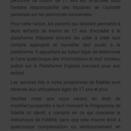
personne de moins de 17 ans est effectuée sous
l’entière responsabilité des titulaires de l’autorité
parentale sur les personnes concernées.
Pour cette raison, les parents qui désirent permettre à
leurs enfants de moins de 17 ans d'accéder à la
plateforme Klépierre doivent les aider à créer tout
compte approprié et surveiller leur accès à la
plateforme. Il appartient au tuteur légal de déterminer
si l'une quelconque des informations et tout contenu
publié sur le Plateforme Digitale convient pour son
enfant.
Les services liés à notre programme de fidélité sont
réservés aux utilisateurs âgés de 17 ans et plus.
Veuillez noter que nous serons en droit de
modifier/suspendre à tout moment le Programme de
fidélité ici décrit, y compris en ce qui concerne la
mécanique de Fidélité, sans que cela n’ouvre droit à
quelconque compensation ou remboursement en