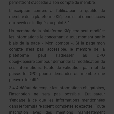
permettront d’accéder à son compte de membre.
L’inscription confère à l’utilisateur la qualité de
membre de la plateforme Klépierre et lui donne accès
aux services indiqués au point 3.1.
Un membre de la plateforme Klépierre peut modifier
les informations le concernant à tout moment par le
biais de la page « Mon compte ». Si la page mon
compte n’est pas accessible, le membre de la
plateforme peut s’adresser au DPO
dpo@klepierre.com
pour demander la modification de
ses informations. Faute de validation par mot de
passe, le DPO pourra demander au membre une
preuve d’identité.
3.4 A défaut de remplir les informations obligatoires,
l’inscription ne sera pas possible. L’utilisateur
s’engage à ce que les informations mentionnées
dans le formulaire soient complètes et exactes. Toute
inscription avec des mentions manifestement