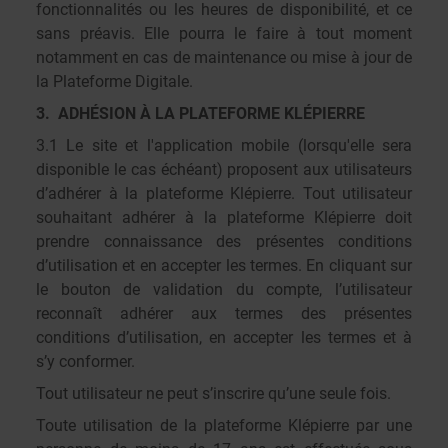
fonctionnalités ou les heures de disponibilité, et ce
sans préavis. Elle pourra le faire à tout moment
notamment en cas de maintenance ou mise à jour de
la Plateforme Digitale.
3. ADHÉSION À LA PLATEFORME KLÉPIERRE
3.1 Le site et l'application mobile (lorsqu'elle sera
disponible le cas échéant) proposent aux utilisateurs
d’adhérer à la plateforme Klépierre. Tout utilisateur
souhaitant adhérer à la plateforme Klépierre doit
prendre connaissance des présentes conditions
d’utilisation et en accepter les termes. En cliquant sur
le bouton de validation du compte, l’utilisateur
reconnaît adhérer aux termes des présentes
conditions d’utilisation, en accepter les termes et à
s’y conformer.
Tout utilisateur ne peut s’inscrire qu’une seule fois.
Toute utilisation de la plateforme Klépierre par une