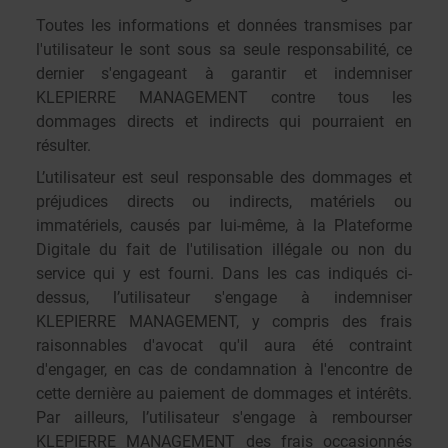
Toutes les informations et données transmises par
l'utilisateur le sont sous sa seule responsabilité, ce
dernier s'engageant à garantir et indemniser
KLEPIERRE MANAGEMENT contre tous les
dommages directs et indirects qui pourraient en
résulter.
L’utilisateur est seul responsable des dommages et
préjudices directs ou indirects, matériels ou
immatériels, causés par lui-même, à la Plateforme
Digitale du fait de l'utilisation illégale ou non du
service qui y est fourni. Dans les cas indiqués ci-
dessus, l’utilisateur s'engage à indemniser
KLEPIERRE MANAGEMENT, y compris des frais
raisonnables d'avocat qu'il aura été contraint
d'engager, en cas de condamnation à l'encontre de
cette dernière au paiement de dommages et intérêts.
Par ailleurs, l’utilisateur s'engage à rembourser
KLEPIERRE MANAGEMENT des frais occasionnés