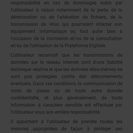
responsabilité en cas de dommages subis par
l'utilisateur à raison notamment de la perte, de la
détérioration ou de l'altération de fichiers, de la
transmission de virus qui pourraient infecter son
équipement informatique ou tout autre bien à
l'occasion de la connexion et/ou de la consultation
et/ou de l'utilisation de la Plateforme Digitale.
L’utilisateur reconnaît que les transmissions de
données sur le réseau Internet sont d'une fiabilité
technique relative et que les données elles-mêmes ne
sont pas protégées contre des détournements
éventuels. Dans ces conditions, la communication de
mots de passe ou de toute autre donnée
confidentielle, et plus généralement, de toute
information à caractère sensible est effectuée par
l’utilisateur sous son entière responsabilité.
Il appartient à l’utilisateur de prendre toutes les
mesures appropriées de façon à protéger ses