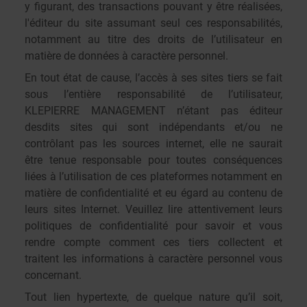
y figurant, des transactions pouvant y être réalisées,
l'éditeur du site assumant seul ces responsabilités,
notamment au titre des droits de l’utilisateur en
matière de données à caractère personnel.
En tout état de cause, l’accès à ses sites tiers se fait
sous l’entière responsabilité de l’utilisateur,
KLEPIERRE MANAGEMENT n’étant pas éditeur
desdits sites qui sont indépendants et/ou ne
contrôlant pas les sources internet, elle ne saurait
être tenue responsable pour toutes conséquences
liées à l’utilisation de ces plateformes notamment en
matière de confidentialité et eu égard au contenu de
leurs sites Internet. Veuillez lire attentivement leurs
politiques de confidentialité pour savoir et vous
rendre compte comment ces tiers collectent et
traitent les informations à caractère personnel vous
concernant.
Tout lien hypertexte, de quelque nature qu’il soit,