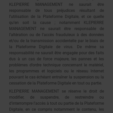
KLEPIERRE MANAGEMENT ne saurait être
responsable de tous préjudices résultant de
l’utilisation de la Plateforme Digitale, et ce quelle
qu’en soit la cause ; notamment KLEPIERRE
MANAGEMENT ne saurait être responsable de
l’altération ou de l’accès frauduleux à des données
et/ou de la transmission accidentelle par le biais de
la Plateforme Digitale de virus. De même sa
responsabilité ne saurait être engagée pour des faits
dus à un cas de force majeure, les pannes et les
problèmes d’ordre technique concernant le matériel,
les programmes et logiciels ou le réseau Internet
pouvant le cas échéant entraîner la suspension ou la
cessation de la Plateforme Digitale en tout ou partie.
KLEPIERRE MANAGEMENT se réserve le droit de
modifier, de suspendre, de restreindre ou
d'interrompre l'accès à tout ou partie de la Plateforme
Digitale, en ce compris notamment le contenu, les