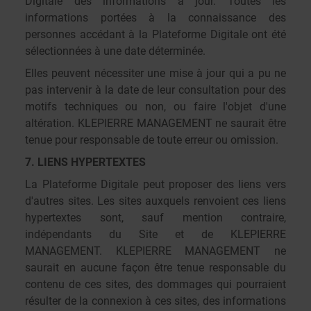
Digitale des informations à jour. Toutes les
informations portées à la connaissance des
personnes accédant à la Plateforme Digitale ont été
sélectionnées à une date déterminée.
Elles peuvent nécessiter une mise à jour qui a pu ne
pas intervenir à la date de leur consultation pour des
motifs techniques ou non, ou faire l'objet d'une
altération. KLEPIERRE MANAGEMENT ne saurait être
tenue pour responsable de toute erreur ou omission.
7. LIENS HYPERTEXTES
La Plateforme Digitale peut proposer des liens vers
d'autres sites. Les sites auxquels renvoient ces liens
hypertextes sont, sauf mention contraire,
indépendants du Site et de KLEPIERRE
MANAGEMENT. KLEPIERRE MANAGEMENT ne
saurait en aucune façon être tenue responsable du
contenu de ces sites, des dommages qui pourraient
résulter de la connexion à ces sites, des informations