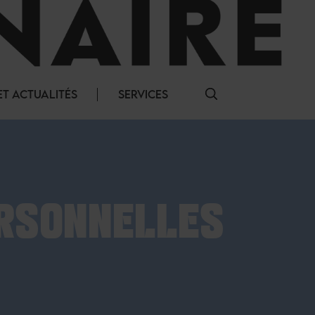
T ACTUALITÉS
SERVICES
ERSONNELLES