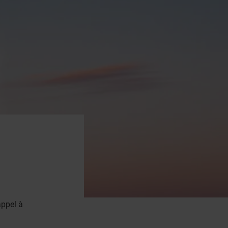
appel à