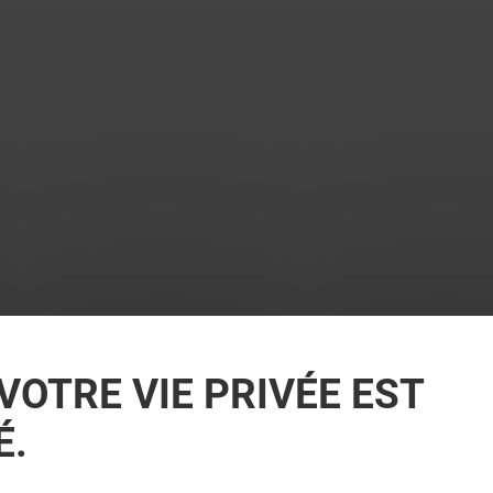
VOTRE VIE PRIVÉE EST
É.