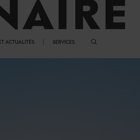
T ACTUALITÉS
SERVICES