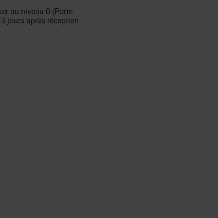
er au niveau 0 (Porte
 3 jours après réception