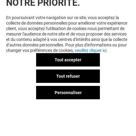
NOTRE PRIORITÉ.
En poursuivant votre navigation sur ce site, vous acceptez la
collecte de données personnelles pour améliorer votre expérience
client, vous acceptez l'utilisation de cookies nous permettant de
mesurer l'audience de notre site et de vous proposer des services
et du contenu adapté à vos centres d'intérêts ainsi que la collecte
d’autres données personnelles. Pour plus d'informations ou pour
changer vos préférences de cookies,
veuillez cliquer ici.
Tout accepter
Tout refuser
Personnaliser